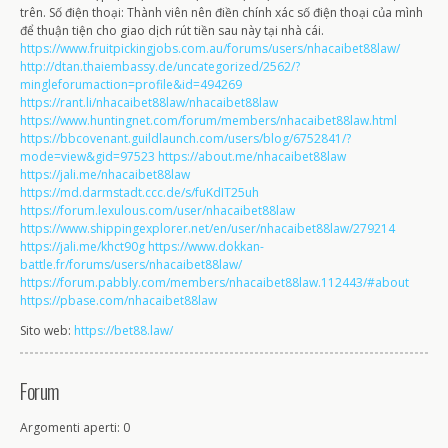
trên. Số điện thoại: Thành viên nên điền chính xác số điện thoại của mình
để thuận tiện cho giao dịch rút tiền sau này tại nhà cái.
https://www.fruitpickingjobs.com.au/forums/users/nhacaibet88law/
http://dtan.thaiembassy.de/uncategorized/2562/?
mingleforumaction=profile&id=494269
https://rant.li/nhacaibet88law/nhacaibet88law
https://www.huntingnet.com/forum/members/nhacaibet88law.html
https://bbcovenant.guildlaunch.com/users/blog/6752841/?
mode=view&gid=97523
https://about.me/nhacaibet88law
https://jali.me/nhacaibet88law
https://md.darmstadt.ccc.de/s/fuKdIT25uh
https://forum.lexulous.com/user/nhacaibet88law
https://www.shippingexplorer.net/en/user/nhacaibet88law/279214
https://jali.me/khct90g
https://www.dokkan-
battle.fr/forums/users/nhacaibet88law/
https://forum.pabbly.com/members/nhacaibet88law.112443/#about
https://pbase.com/nhacaibet88law
Sito web:
https://bet88.law/
Forum
Argomenti aperti: 0