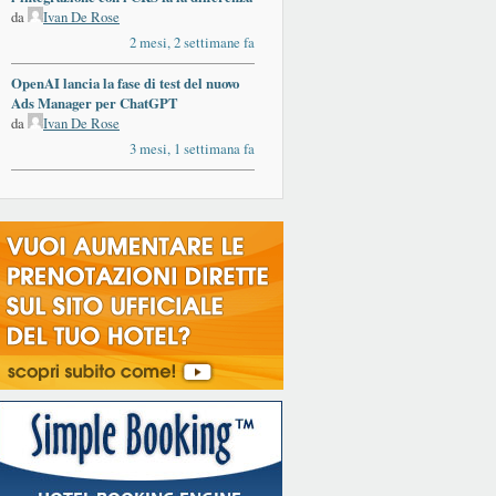
da
Ivan De Rose
2 mesi, 2 settimane fa
OpenAI lancia la fase di test del nuovo
Ads Manager per ChatGPT
da
Ivan De Rose
3 mesi, 1 settimana fa