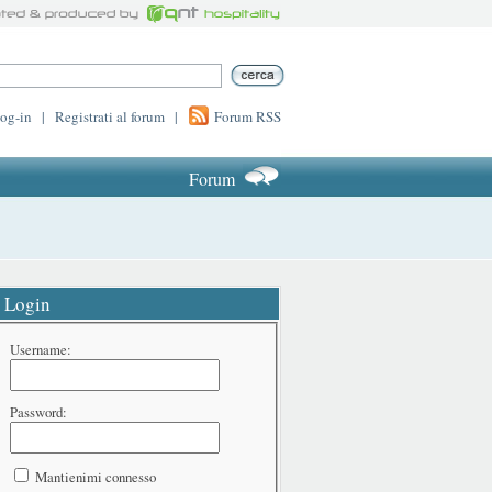
log-in
|
Registrati al forum
|
Forum RSS
Forum
Login
Username:
Password:
Mantienimi connesso