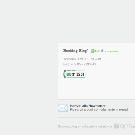
Telefono: +39 055 705718
Fax: +39 055 7193549
Iscriviti alla Newsletter
Ricevi gli articoli comodamente in e-mail
Booking Blog è realizzato e curato da