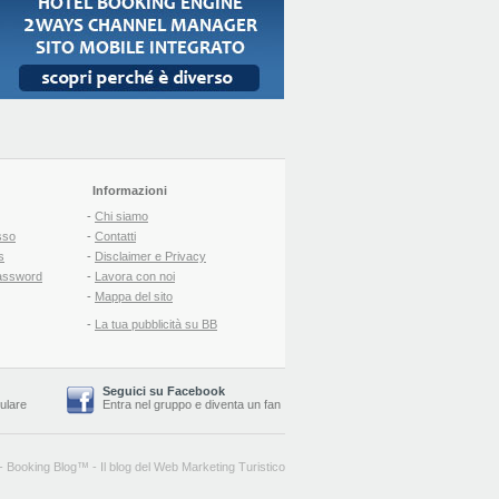
Informazioni
-
Chi siamo
sso
-
Contatti
s
-
Disclaimer e Privacy
assword
-
Lavora con noi
-
Mappa del sito
-
La tua pubblicità su BB
Seguici su Facebook
lulare
Entra nel gruppo
e
diventa un fan
-
Booking Blog
™ -
Il blog del Web Marketing Turistico