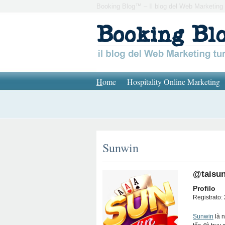
Booking Blog™ – Il blog del Web Marketing 
H
ome
Hospitality Online Marketing
Sunwin
@taisu
Profilo
Registrato: 
Sunwin
là n