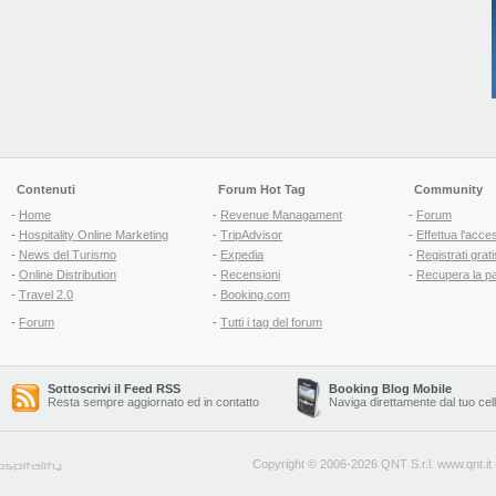
Contenuti
Forum Hot Tag
Community
-
Home
-
Revenue Managament
-
Forum
-
Hospitality Online Marketing
-
TripAdvisor
-
Effettua l'acce
-
News del Turismo
-
Expedia
-
Registrati grati
-
Online Distribution
-
Recensioni
-
Recupera la p
-
Travel 2.0
-
Booking.com
-
Forum
-
Tutti i tag del forum
Sottoscrivi il Feed RSS
Booking Blog Mobile
Resta sempre aggiornato ed in contatto
Naviga direttamente dal tuo cel
Copyright © 2006-2026 QNT S.r.l.
www.qnt.it