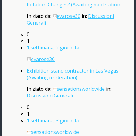
Rotation Changes? (Awaiting moderation)
Iniziato da:
evarose30
in:
Discussioni
Generali
0
1
1 settimana, 2 giorni fa
evarose30
Exhibition stand contractor in Las Vegas
(Awaiting moderation)
Iniziato da:
sensationsworldwide
in:
Discussioni Generali
0
1
1 settimana, 3 giorni fa
sensationsworldwide