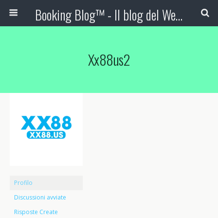
Booking Blog™ - Il blog del Web Marketing Turistico
Xx88us2
Profilo
Discussioni avviate
Risposte Create