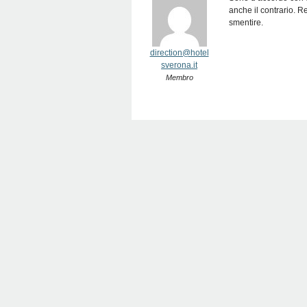
anche il contrario. Re
smentire.
direction@hotel
sverona.it
Membro