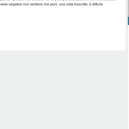
view negative non veritiere che però, una volta trascritte, è difficile