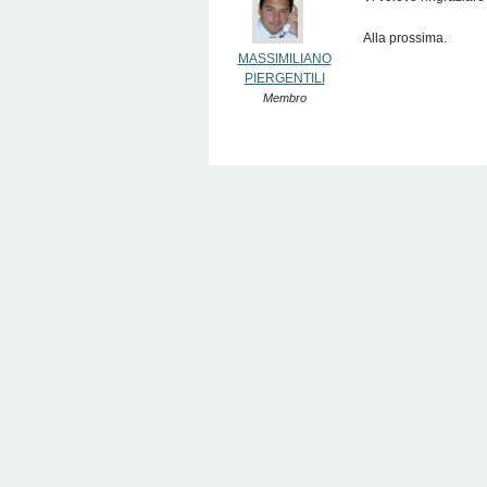
Alla prossima.
MASSIMILIANO
PIERGENTILI
Membro