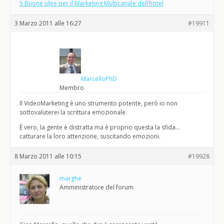
5 Buone idee per il Marketing Multicanale dell’hotel
3 Marzo 2011 alle 16:27
#19911
MarcelloPhD
Membro
Il VideoMarketing è uno strumento potente, però io non
sottovaluterei la scrittura emozionale.
È vero, la gente è distratta ma è proprio questa la sfida…
catturare la loro attenzione, suscitando emozioni.
8 Marzo 2011 alle 10:15
#19928
marghe
Amministratore del forum