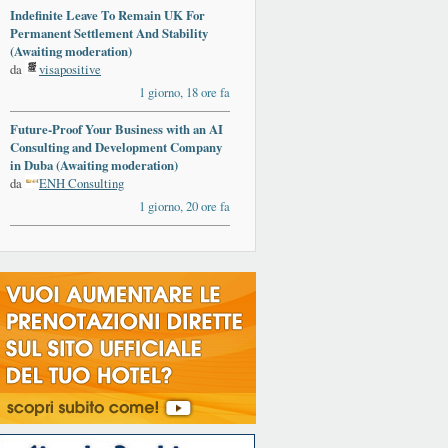
Indefinite Leave To Remain UK For
Permanent Settlement And Stability
(Awaiting moderation)
da
visapositive
1 giorno, 18 ore fa
Future-Proof Your Business with an AI
Consulting and Development Company
in Duba (Awaiting moderation)
da
ENH Consulting
1 giorno, 20 ore fa