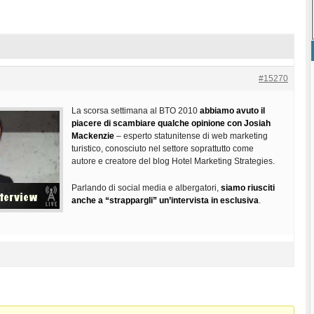
#15270
La scorsa settimana al BTO 2010
abbiamo avuto il
piacere di scambiare qualche opinione con Josiah
Mackenzie
– esperto statunitense di web marketing
turistico, conosciuto nel settore soprattutto come
autore e creatore del blog Hotel Marketing Strategies.
Parlando di social media e albergatori,
siamo riusciti
anche a “strappargli” un’intervista in esclusiva
.