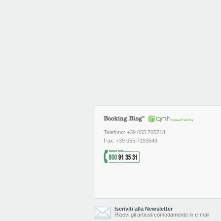
Telefono: +39 055 705718
Fax: +39 055 7193549
Iscriviti alla Newsletter
Ricevi gli articoli comodamente in e-mail