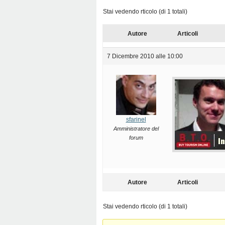
Stai vedendo rticolo (di 1 totali)
Autore
Articoli
7 Dicembre 2010 alle 10:00
sfarinel
Amministratore del
forum
Autore
Articoli
Stai vedendo rticolo (di 1 totali)