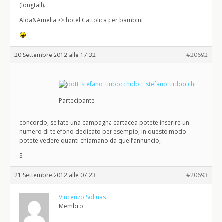
(longtail).
Alda&Amelia >> hotel Cattolica per bambini
20 Settembre 2012 alle 17:32
#20692
dott_stefano_tiribocchi
Partecipante
concordo, se fate una campagna cartacea potete inserire un
numero di telefono dedicato per esempio, in questo modo
potete vedere quanti chiamano da quell’annuncio,
S.
21 Settembre 2012 alle 07:23
#20693
Vincenzo Solinas
Membro