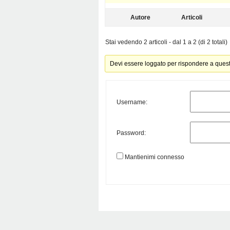
Autore
Articoli
Stai vedendo 2 articoli - dal 1 a 2 (di 2 totali)
Devi essere loggato per rispondere a ques
Username:
Password:
Mantienimi connesso