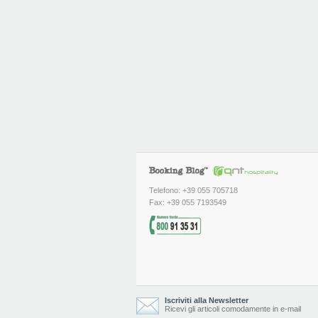
Telefono: +39 055 705718
Fax: +39 055 7193549
Iscriviti alla Newsletter
Ricevi gli articoli comodamente in e-mail