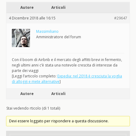
Autore
Articoli
4 Dicembre 2018 alle 16:15
#29647
Massimiliano
Amministratore del forum
Con il boom di Airbnb e il mercato degli affitti brevi in fermento,
negli ultimi anni c’è stata una notevole crescita di interesse da
parte dei viaggi
[Leggi l’articolo completo:
Expedia: nel 2018 è cresciuta la voglia
di alloggi e mete alternative
]
Autore
Articoli
Stai vedendo rticolo (di 1 totali)
Devi essere loggato per rispondere a questa discussione.