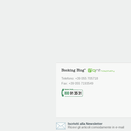
Telefono: +39 055 705718
Fax: +39 055 7193549
Iscriviti alla Newsletter
Ricevi gli articoli comodamente in e-mail