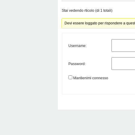
Stai vedendo rticolo (di 1 totali)
Devi essere loggato per rispondere a ques
Username:
Password:
Mantienimi connesso