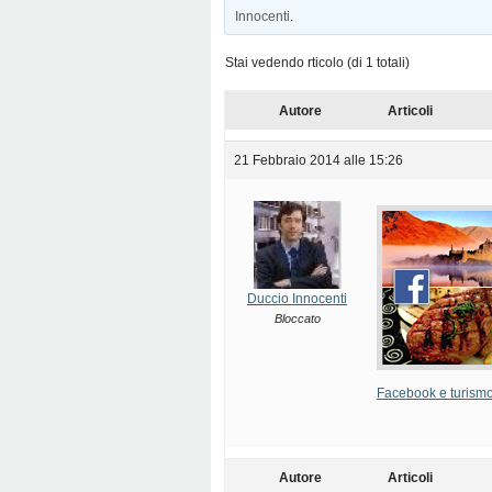
Innocenti
.
Stai vedendo rticolo (di 1 totali)
Autore
Articoli
21 Febbraio 2014 alle 15:26
Duccio Innocenti
Bloccato
Facebook e turismo:
Autore
Articoli