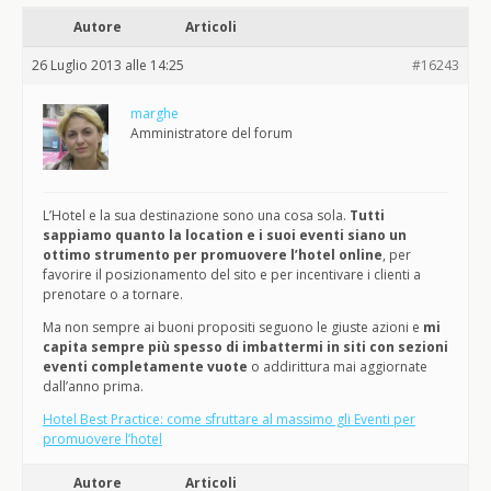
Autore
Articoli
26 Luglio 2013 alle 14:25
#16243
marghe
Amministratore del forum
L’Hotel e la sua destinazione sono una cosa sola.
Tutti
sappiamo quanto la location e i suoi eventi siano un
ottimo strumento per promuovere l’hotel online
, per
favorire il posizionamento del sito e per incentivare i clienti a
prenotare o a tornare.
Ma non sempre ai buoni propositi seguono le giuste azioni e
mi
capita sempre più spesso di imbattermi in siti con sezioni
eventi completamente vuote
o addirittura mai aggiornate
dall’anno prima.
Hotel Best Practice: come sfruttare al massimo gli Eventi per
promuovere l’hotel
Autore
Articoli