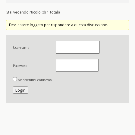
Stai vedendo rticolo (di 1 totali)
Devi essere loggato per rispondere a questa discussione.
Username:
Password:
Mantienimi connesso
Login