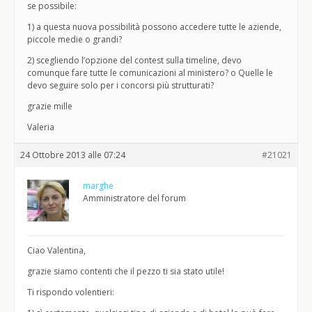
se possibile:
1) a questa nuova possibilità possono accedere tutte le aziende,
piccole medie o grandi?
2) scegliendo l’opzione del contest sulla timeline, devo
comunque fare tutte le comunicazioni al ministero? o Quelle le
devo seguire solo per i concorsi più strutturati?
grazie mille
Valeria
24 Ottobre 2013 alle 07:24
#21021
marghe
Amministratore del forum
Ciao Valentina,
grazie siamo contenti che il pezzo ti sia stato utile!
Ti rispondo volentieri: