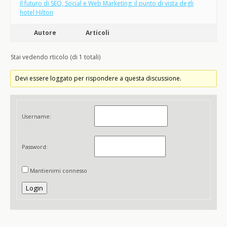
Il futuro di SEO, Social e Web Marketing: il punto di vista degli
hotel Hilton
Autore
Articoli
Stai vedendo rticolo (di 1 totali)
Devi essere loggato per rispondere a questa discussione.
Username:
Password:
Mantienimi connesso
Login