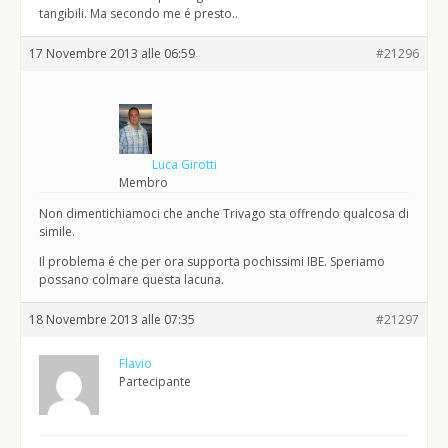
tangibili. Ma secondo me é presto..
17 Novembre 2013 alle 06:59
#21296
Luca Girotti
Membro
Non dimentichiamoci che anche Trivago sta offrendo qualcosa di
simile.
Il problema é che per ora supporta pochissimi IBE. Speriamo
possano colmare questa lacuna.
18 Novembre 2013 alle 07:35
#21297
Flavio
Partecipante