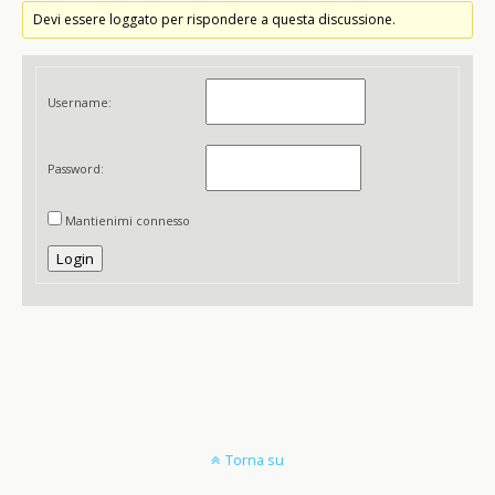
Devi essere loggato per rispondere a questa discussione.
Username:
Password:
Mantienimi connesso
Login
Torna su