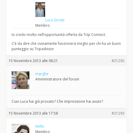
Luca Girotti
Membro
Io credo molto nell’opportunità offerta da Trip Connect.
C’é da dire che ovviamente funzionerà meglio per chi ha un buon
punteggio su Tripadvisor
15 Novembre 2013 alle 08:21
#21292
marghe
Amministratore del forum
Ciao Luca hai già provato? Che impressione hai avuto?
15 Novembre 2013 alle 17:58
#21293
Nello
Membro