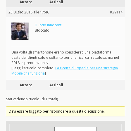
Autore
Articoli
23 Luglio 2018 alle 17:46
#29114
Duccio Innocenti
Bloccato
Una volta gli smartphone erano considerati una piattaforma
usata dai clienti solo e soltanto per una ricerca frettolosa, ma nel
2018 le prenotazioni v
[Leggi l’articolo completo:
La ricetta di Expedia per una strategia
Mobile che funziona
]
Autore
Articoli
Stai vedendo rticolo (di 1 totali)
Devi essere loggato per rispondere a questa discussione.