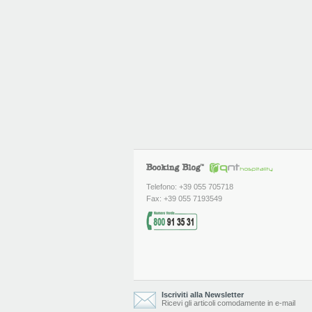
Telefono: +39 055 705718
Fax: +39 055 7193549
Iscriviti alla Newsletter
Ricevi gli articoli comodamente in e-mail