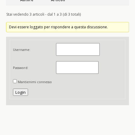
Stai vedendo 3 articoli - dal 1 a 3 (di 3 totali)
Devi essere loggato per rispondere a questa discussione.
Username:
Password:
Mantienimi connesso
Login