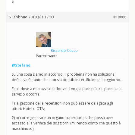
S.
5 Febbraio 2010 alle 17:03
#18886
Riccardo Cocco
Partecipante
@Stefano
:
Su una cosa siamo in accordo: il problema non ha soluzione
definitiva fintanto che non sia possibile certificare un soggiorno.
Ecco dove a mio avviso laddove si voglia dare più trasparenza al
servizio occorre:
1) la gestione delle recensioni non può essere delegata agli
attori: Hotel o OTA;
2) occorre generare un organo superpartes che possa aver
accesso alla verifica dei soggiorni (mi rendo conto che questo è
macchinoso);