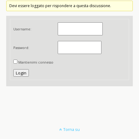
Devi essere loggato per rispondere a questa discussione.
Username:
Password:
Mantienimi connesso
Login
Torna su