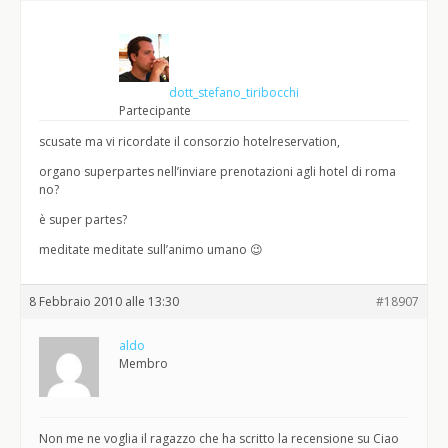
dott_stefano_tiribocchi
Partecipante
scusate ma vi ricordate il consorzio hotelreservation,
organo superpartes nell’inviare prenotazioni agli hotel di roma
no?
è super partes?
meditate meditate sull’animo umano 😉
8 Febbraio 2010 alle 13:30
#18907
aldo
Membro
Non me ne voglia il ragazzo che ha scritto la recensione su Ciao