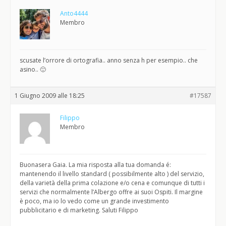
Anto4444
Membro
scusate l’orrore di ortografia.. anno senza h per esempio.. che
asino.. 🙂
1 Giugno 2009 alle 18:25
#17587
Filippo
Membro
Buonasera Gaia. La mia risposta alla tua domanda é:
mantenendo il livello standard ( possibilmente alto ) del servizio,
della varietà della prima colazione e/o cena e comunque di tutti i
servizi che normalmente l’Albergo offre ai suoi Ospiti. Il margine
è poco, ma io lo vedo come un grande investimento
pubblicitario e di marketing. Saluti Filippo