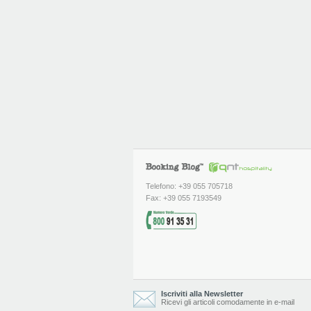
Telefono: +39 055 705718
Fax: +39 055 7193549
Iscriviti alla Newsletter
Ricevi gli articoli comodamente in e-mail