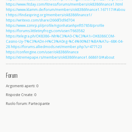
https://www.fitday.com/fitness/forums/members/ok8386finance1.html
https://www.klamm.de/forum/members/ok8386finance1.167117/#abou
t
https://findaspring.org/members/ok8386finance1/
https://writexo.com/share/2666f3d9d704
https://www.zzmrp.pl/profile/ngonhatanhpnft57858/profile
https://forums.littletinyfrogs.com/user/7663582
https://telegra.ph/OK8386--Nh%C3%A0-C%C3%A1i-OK8386COM-
Casino-Uy-T%C3%ADn-H%C3%A0ng-%C4%90%E1%BA%A7u--68K-04-
28
https://forums.alliedmods.net/member.php?u=477123
https://confengine.com/user/ok8386finance
https://xtremepape.rs/members/ok8386finance1.668610/#about
Forum
Argomenti aperti: 0
Risposte Create: 0
Ruolo forum: Partecipante