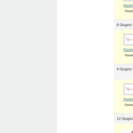
Rashi
Parte
8 Giugno 
Rashi
Parte
9 Giugno 
Rashi
Parte
12 Giugno