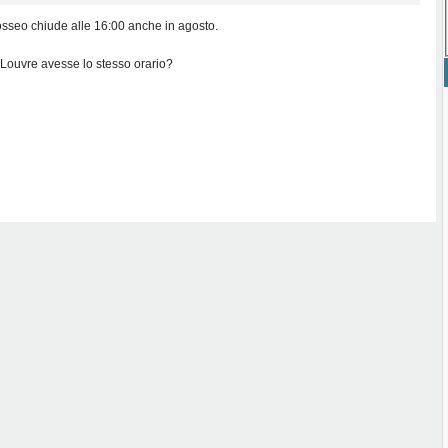
losseo chiude alle 16:00 anche in agosto.
 Louvre avesse lo stesso orario?