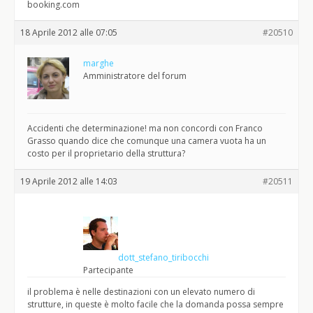
booking.com
18 Aprile 2012 alle 07:05
#20510
marghe
Amministratore del forum
Accidenti che determinazione! ma non concordi con Franco
Grasso quando dice che comunque una camera vuota ha un
costo per il proprietario della struttura?
19 Aprile 2012 alle 14:03
#20511
dott_stefano_tiribocchi
Partecipante
il problema è nelle destinazioni con un elevato numero di
strutture, in queste è molto facile che la domanda possa sempre