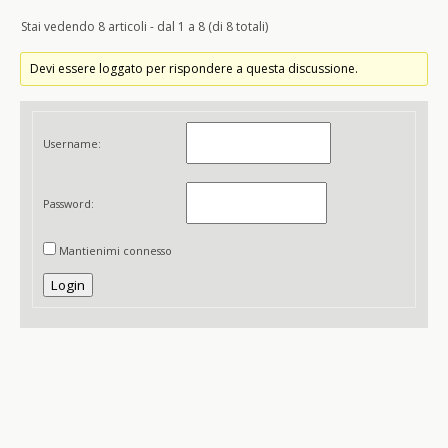
Stai vedendo 8 articoli - dal 1 a 8 (di 8 totali)
Devi essere loggato per rispondere a questa discussione.
Username:
Password:
Mantienimi connesso
Login