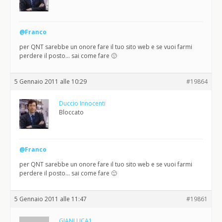
@Franco
per QNT sarebbe un onore fare il tuo sito web e se vuoi farmi
perdere il posto… sai come fare 🙂
5 Gennaio 2011 alle 10:29
#19864
Duccio Innocenti
Bloccato
@Franco
per QNT sarebbe un onore fare il tuo sito web e se vuoi farmi
perdere il posto… sai come fare 🙂
5 Gennaio 2011 alle 11:47
#19861
GIANLUCA1