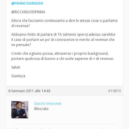
@FRANCOGRASSO
@RICCARDODIPRIMA
Allora che facciamo continuiamo a dire le stesse cose o parliamo
di revenue?
Abbiamo finito di parlare di TA (almeno spero) adesso sarebbe
il caso di portare un po’ di conoscenze in merito al revenue che
ne pensate?
Credo che ognuno possa, attraverso i proprio background,
portare qualcosa di buono a chi vuole saperne di + di revenue.
Saluti.
Gianluca
6 Gennaio 2011 alle 14:43
#19870
Duccio Innocenti
Bloccato