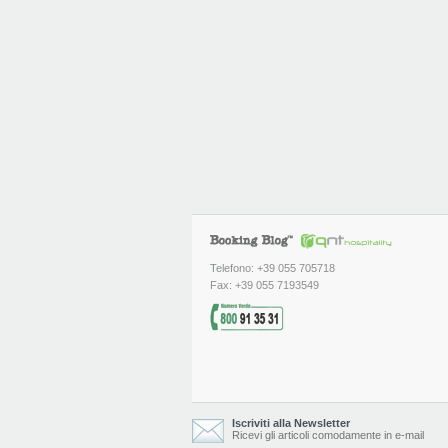
Telefono: +39 055 705718
Fax: +39 055 7193549
Iscriviti alla Newsletter
Ricevi gli articoli comodamente in e-mail