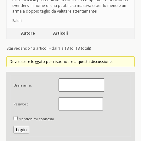
svendersi in nome di una pubblicità massiva o per lo meno é un
arma a doppio taglio da valutare attentamente!
Saluti
Autore
Articoli
Stai vedendo 13 articoli - dal 1 a 13 (di 13 totali)
Devi essere loggato per rispondere a questa discussione.
Username:
Password:
Mantienimi connesso
Login