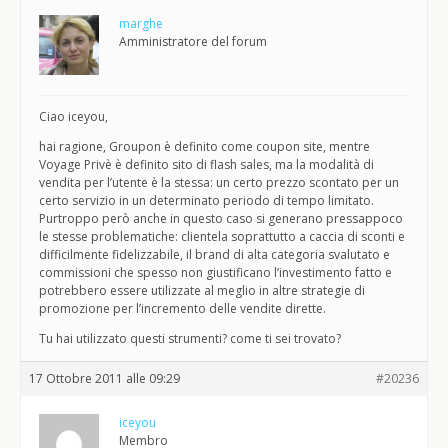
marghe
Amministratore del forum
Ciao iceyou,
hai ragione, Groupon è definito come coupon site, mentre
Voyage Privè è definito sito di flash sales, ma la modalità di
vendita per l’utente è la stessa: un certo prezzo scontato per un
certo servizio in un determinato periodo di tempo limitato.
Purtroppo però anche in questo caso si generano pressappoco
le stesse problematiche: clientela soprattutto a caccia di sconti e
difficilmente fidelizzabile, il brand di alta categoria svalutato e
commissioni che spesso non giustificano l’investimento fatto e
potrebbero essere utilizzate al meglio in altre strategie di
promozione per l’incremento delle vendite dirette.
Tu hai utilizzato questi strumenti? come ti sei trovato?
17 Ottobre 2011 alle 09:29
#20236
iceyou
Membro