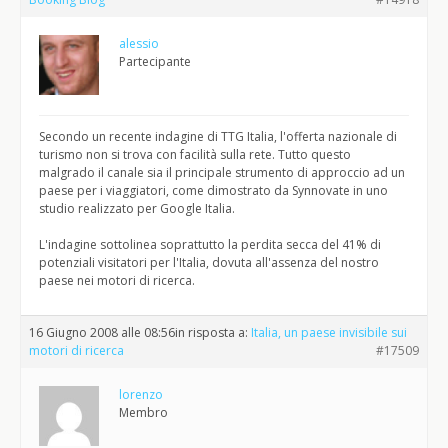
alessio
Partecipante
Secondo un recente indagine di TTG Italia, l'offerta nazionale di
turismo non si trova con facilità sulla rete. Tutto questo
malgrado il canale sia il principale strumento di approccio ad un
paese per i viaggiatori, come dimostrato da Synnovate in uno
studio realizzato per Google Italia.
L'indagine sottolinea soprattutto la perdita secca del 41% di
potenziali visitatori per l'Italia, dovuta all'assenza del nostro
paese nei motori di ricerca.
16 Giugno 2008 alle 08:56
in risposta a:
Italia, un paese invisibile sui
motori di ricerca
#17509
lorenzo
Membro