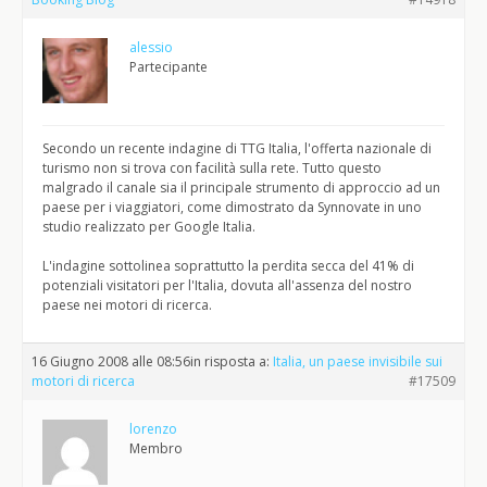
alessio
Partecipante
Secondo un recente indagine di TTG Italia, l'offerta nazionale di
turismo non si trova con facilità sulla rete. Tutto questo
malgrado il canale sia il principale strumento di approccio ad un
paese per i viaggiatori, come dimostrato da Synnovate in uno
studio realizzato per Google Italia.
L'indagine sottolinea soprattutto la perdita secca del 41% di
potenziali visitatori per l'Italia, dovuta all'assenza del nostro
paese nei motori di ricerca.
16 Giugno 2008 alle 08:56
in risposta a:
Italia, un paese invisibile sui
motori di ricerca
#17509
lorenzo
Membro