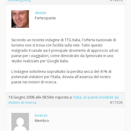
alessio
Partecipante
Secondo un recente indagine di TTG Italia, l'offerta nazionale di
turismo non si trova con facilità sulla rete. Tutto questo
malgrado il canale sia il principale strumento di approccio ad un
paese per i viaggiatori, come dimostrato da Synnovate in uno
studio realizzato per Google Italia.
L'indagine sottolinea soprattutto la perdita secca del 41% di
potenziali visitatori per l'Italia, dovuta all'assenza del nostro
paese nei motori di ricerca.
16 Giugno 2008 alle 08:56
in risposta a:
Italia, un paese invisibile sui
motori di ricerca
#17509
lorenzo
Membro