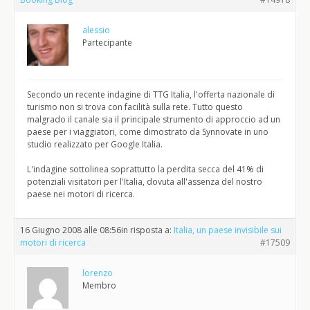
alessio
Partecipante
Secondo un recente indagine di TTG Italia, l'offerta nazionale di
turismo non si trova con facilità sulla rete. Tutto questo
malgrado il canale sia il principale strumento di approccio ad un
paese per i viaggiatori, come dimostrato da Synnovate in uno
studio realizzato per Google Italia.
L'indagine sottolinea soprattutto la perdita secca del 41% di
potenziali visitatori per l'Italia, dovuta all'assenza del nostro
paese nei motori di ricerca.
16 Giugno 2008 alle 08:56
in risposta a:
Italia, un paese invisibile sui
motori di ricerca
#17509
lorenzo
Membro