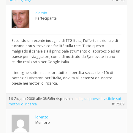
alessio
Partecipante
Secondo un recente indagine di TTG Italia, l'offerta nazionale di
turismo non si trova con facilità sulla rete. Tutto questo
malgrado il canale sia il principale strumento di approccio ad un
paese per i viaggiatori, come dimostrato da Synnovate in uno
studio realizzato per Google Italia.
L'indagine sottolinea soprattutto la perdita secca del 41% di
potenziali visitatori per l'Italia, dovuta all'assenza del nostro
paese nei motori di ricerca.
16 Giugno 2008 alle 08:56
in risposta a:
Italia, un paese invisibile sui
motori di ricerca
#17509
lorenzo
Membro