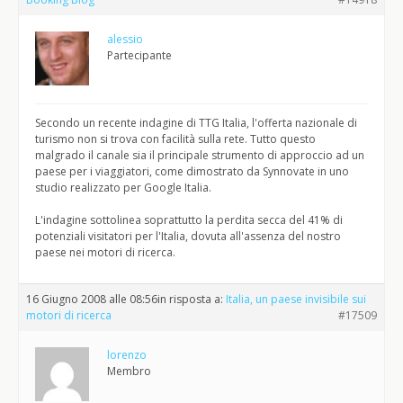
alessio
Partecipante
Secondo un recente indagine di TTG Italia, l'offerta nazionale di
turismo non si trova con facilità sulla rete. Tutto questo
malgrado il canale sia il principale strumento di approccio ad un
paese per i viaggiatori, come dimostrato da Synnovate in uno
studio realizzato per Google Italia.
L'indagine sottolinea soprattutto la perdita secca del 41% di
potenziali visitatori per l'Italia, dovuta all'assenza del nostro
paese nei motori di ricerca.
16 Giugno 2008 alle 08:56
in risposta a:
Italia, un paese invisibile sui
motori di ricerca
#17509
lorenzo
Membro