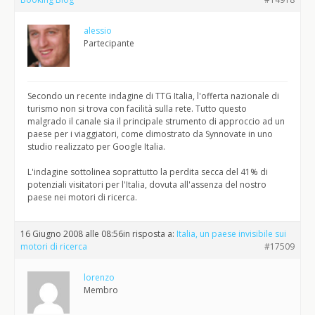
alessio
Partecipante
Secondo un recente indagine di TTG Italia, l'offerta nazionale di
turismo non si trova con facilità sulla rete. Tutto questo
malgrado il canale sia il principale strumento di approccio ad un
paese per i viaggiatori, come dimostrato da Synnovate in uno
studio realizzato per Google Italia.
L'indagine sottolinea soprattutto la perdita secca del 41% di
potenziali visitatori per l'Italia, dovuta all'assenza del nostro
paese nei motori di ricerca.
16 Giugno 2008 alle 08:56
in risposta a:
Italia, un paese invisibile sui
motori di ricerca
#17509
lorenzo
Membro