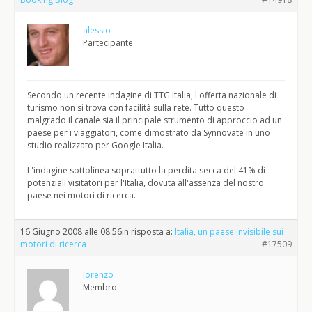
alessio
Partecipante
Secondo un recente indagine di TTG Italia, l'offerta nazionale di
turismo non si trova con facilità sulla rete. Tutto questo
malgrado il canale sia il principale strumento di approccio ad un
paese per i viaggiatori, come dimostrato da Synnovate in uno
studio realizzato per Google Italia.
L'indagine sottolinea soprattutto la perdita secca del 41% di
potenziali visitatori per l'Italia, dovuta all'assenza del nostro
paese nei motori di ricerca.
16 Giugno 2008 alle 08:56
in risposta a:
Italia, un paese invisibile sui
motori di ricerca
#17509
lorenzo
Membro