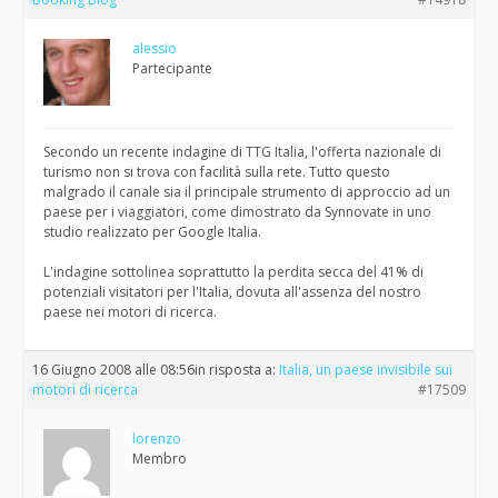
alessio
Partecipante
Secondo un recente indagine di TTG Italia, l'offerta nazionale di
turismo non si trova con facilità sulla rete. Tutto questo
malgrado il canale sia il principale strumento di approccio ad un
paese per i viaggiatori, come dimostrato da Synnovate in uno
studio realizzato per Google Italia.
L'indagine sottolinea soprattutto la perdita secca del 41% di
potenziali visitatori per l'Italia, dovuta all'assenza del nostro
paese nei motori di ricerca.
16 Giugno 2008 alle 08:56
in risposta a:
Italia, un paese invisibile sui
motori di ricerca
#17509
lorenzo
Membro