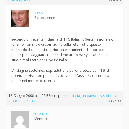
alessio
Partecipante
Secondo un recente indagine di TTG Italia, l'offerta nazionale di
turismo non si trova con facilità sulla rete. Tutto questo
malgrado il canale sia il principale strumento di approccio ad un
paese per i viaggiatori, come dimostrato da Synnovate in uno
studio realizzato per Google Italia.
L'indagine sottolinea soprattutto la perdita secca del 41% di
potenziali visitatori per l'Italia, dovuta all'assenza del nostro
paese nei motori di ricerca.
16 Giugno 2008 alle 08:56
in risposta a:
Italia, un paese invisibile sui
motori di ricerca
#17509
lorenzo
Membro