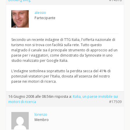
alessio
Partecipante
Secondo un recente indagine di TTG Italia, l'offerta nazionale di
turismo non si trova con facilità sulla rete. Tutto questo
malgrado il canale sia il principale strumento di approccio ad un
paese per i viaggiatori, come dimostrato da Synnovate in uno
studio realizzato per Google Italia.
L'indagine sottolinea soprattutto la perdita secca del 41% di
potenziali visitatori per l'Italia, dovuta all'assenza del nostro
paese nei motori di ricerca.
16 Giugno 2008 alle 08:56
in risposta a:
Italia, un paese invisibile sui
motori di ricerca
#17509
lorenzo
Membro