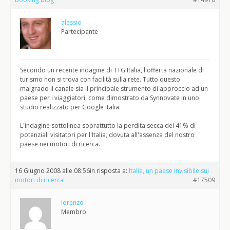
alessio
Partecipante
Secondo un recente indagine di TTG Italia, l'offerta nazionale di
turismo non si trova con facilità sulla rete. Tutto questo
malgrado il canale sia il principale strumento di approccio ad un
paese per i viaggiatori, come dimostrato da Synnovate in uno
studio realizzato per Google Italia.
L'indagine sottolinea soprattutto la perdita secca del 41% di
potenziali visitatori per l'Italia, dovuta all'assenza del nostro
paese nei motori di ricerca.
16 Giugno 2008 alle 08:56
in risposta a:
Italia, un paese invisibile sui
motori di ricerca
#17509
lorenzo
Membro