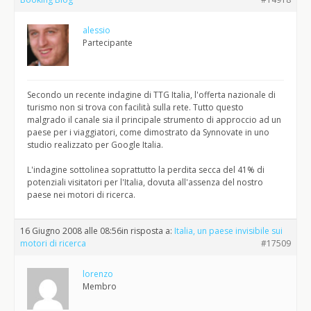
alessio
Partecipante
Secondo un recente indagine di TTG Italia, l'offerta nazionale di
turismo non si trova con facilità sulla rete. Tutto questo
malgrado il canale sia il principale strumento di approccio ad un
paese per i viaggiatori, come dimostrato da Synnovate in uno
studio realizzato per Google Italia.
L'indagine sottolinea soprattutto la perdita secca del 41% di
potenziali visitatori per l'Italia, dovuta all'assenza del nostro
paese nei motori di ricerca.
16 Giugno 2008 alle 08:56
in risposta a:
Italia, un paese invisibile sui
motori di ricerca
#17509
lorenzo
Membro