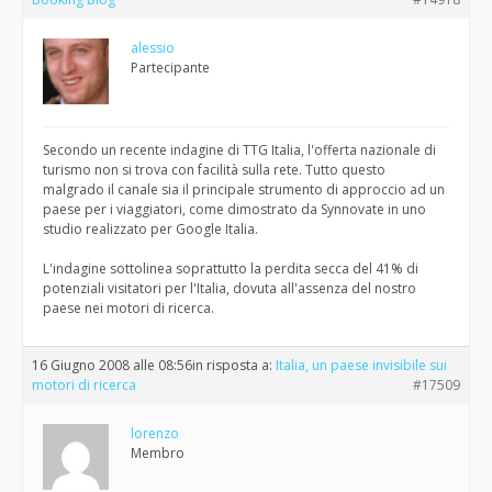
alessio
Partecipante
Secondo un recente indagine di TTG Italia, l'offerta nazionale di
turismo non si trova con facilità sulla rete. Tutto questo
malgrado il canale sia il principale strumento di approccio ad un
paese per i viaggiatori, come dimostrato da Synnovate in uno
studio realizzato per Google Italia.
L'indagine sottolinea soprattutto la perdita secca del 41% di
potenziali visitatori per l'Italia, dovuta all'assenza del nostro
paese nei motori di ricerca.
16 Giugno 2008 alle 08:56
in risposta a:
Italia, un paese invisibile sui
motori di ricerca
#17509
lorenzo
Membro