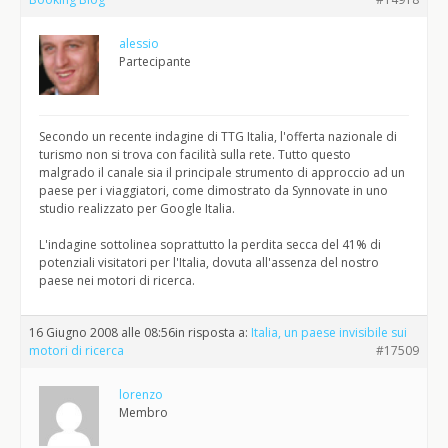
alessio
Partecipante
Secondo un recente indagine di TTG Italia, l'offerta nazionale di
turismo non si trova con facilità sulla rete. Tutto questo
malgrado il canale sia il principale strumento di approccio ad un
paese per i viaggiatori, come dimostrato da Synnovate in uno
studio realizzato per Google Italia.
L'indagine sottolinea soprattutto la perdita secca del 41% di
potenziali visitatori per l'Italia, dovuta all'assenza del nostro
paese nei motori di ricerca.
16 Giugno 2008 alle 08:56
in risposta a:
Italia, un paese invisibile sui
motori di ricerca
#17509
lorenzo
Membro