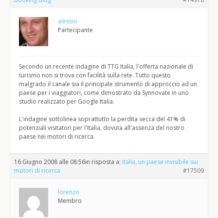
alessio
Partecipante
Secondo un recente indagine di TTG Italia, l'offerta nazionale di
turismo non si trova con facilità sulla rete. Tutto questo
malgrado il canale sia il principale strumento di approccio ad un
paese per i viaggiatori, come dimostrato da Synnovate in uno
studio realizzato per Google Italia.
L'indagine sottolinea soprattutto la perdita secca del 41% di
potenziali visitatori per l'Italia, dovuta all'assenza del nostro
paese nei motori di ricerca.
16 Giugno 2008 alle 08:56
in risposta a:
Italia, un paese invisibile sui
motori di ricerca
#17509
lorenzo
Membro