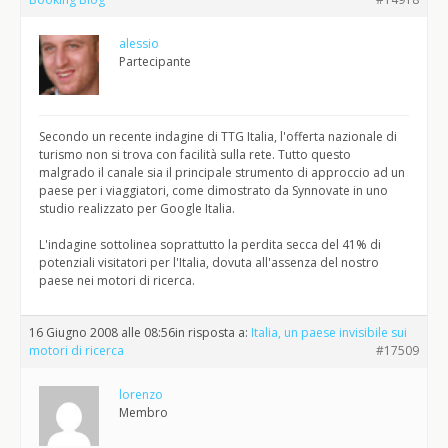
alessio
Partecipante
Secondo un recente indagine di TTG Italia, l'offerta nazionale di
turismo non si trova con facilità sulla rete. Tutto questo
malgrado il canale sia il principale strumento di approccio ad un
paese per i viaggiatori, come dimostrato da Synnovate in uno
studio realizzato per Google Italia.
L'indagine sottolinea soprattutto la perdita secca del 41% di
potenziali visitatori per l'Italia, dovuta all'assenza del nostro
paese nei motori di ricerca.
16 Giugno 2008 alle 08:56
in risposta a:
Italia, un paese invisibile sui
motori di ricerca
#17509
lorenzo
Membro