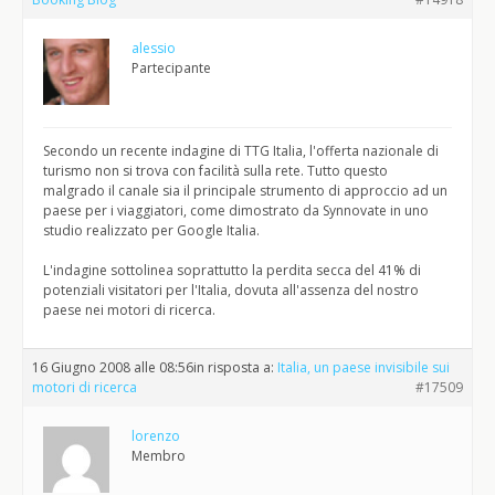
alessio
Partecipante
Secondo un recente indagine di TTG Italia, l'offerta nazionale di
turismo non si trova con facilità sulla rete. Tutto questo
malgrado il canale sia il principale strumento di approccio ad un
paese per i viaggiatori, come dimostrato da Synnovate in uno
studio realizzato per Google Italia.
L'indagine sottolinea soprattutto la perdita secca del 41% di
potenziali visitatori per l'Italia, dovuta all'assenza del nostro
paese nei motori di ricerca.
16 Giugno 2008 alle 08:56
in risposta a:
Italia, un paese invisibile sui
motori di ricerca
#17509
lorenzo
Membro