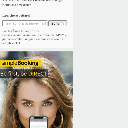
iscritti alla newsletter;
...perché aspettare?
PS: tuteliamo la tua privacy.
La tua e-mail è sicura, non riceverai mai SPAM e
potrai cancellarti in qualsiasi momento con un
semplice click.