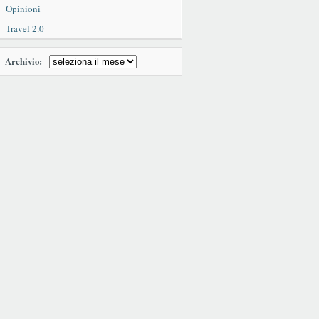
Opinioni
Travel 2.0
Archivio: