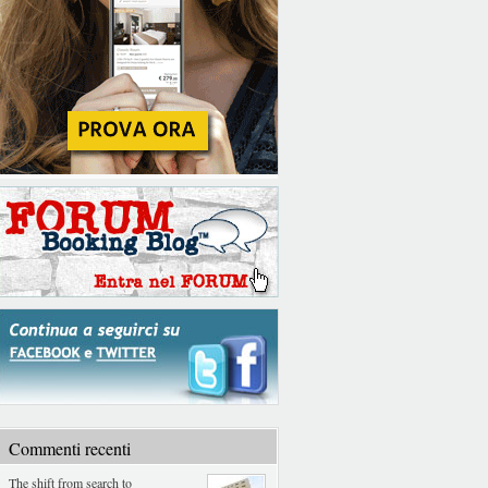
Commenti recenti
The shift from search to