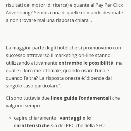
risultati dei motori di ricerca) e quante al Pay Per Click
Advertising? Sembra una di quelle domande destinate
a non trovare mai una risposta chiara…
La maggior parte degli hotel che si promuovono con
successo attraverso il marketing on-line stanno
utilizzando attivamente
entrambe le possibilità
, ma
qual è il loro mix ottimale, quando usare l’una e
quando l’altra? La risposta onesta è:”dipende dal
singolo caso particolare”.
Ci sono tuttavia due
linee guida fondamentali
che
valgono sempre:
capire chiaramente i
vantaggi e le
caratteristiche
sia del PPC che della SEO;