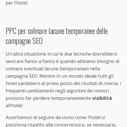
per l’hotel.
PPC per colmare lacune temporanee delle
campagne SEO
Un'altra situazione in cui le due tecniche dovrebbero
lavorare fianco a fianco è quando abbiamo bisogno di
colmare eventuali lacune (temporanee) nella
campagna SEO. Mentre in un mondo ideale tutti gli
hotel sarebbero al primo posto dei risultati di ricerca, i
frequenti cambiamenti negli algoritmi dei motori
possono far perdere temporaneamente
visibilità
all’hotel.
Accertiamoci di seguire da vicino come l’hotel si
posiziona rispetto alla concorrenza e, se necessario,