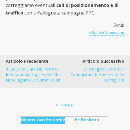
correggiamo eventuali
cali di posizionamento
e di
traffico
con un’adeguata campagna PPC.
Fonti:
iMedia Connection
Articolo Precedente
Articolo Successivo
La Linea Dura Di Protravel
Le 5 Regole D’oro Per
International Sugli Hotel Che
Conquistare E Fidelizzare Le
Non Pagano Le Commissioni
Famiglie
Torna su
Dispositivo Portatile
Pc Desktop