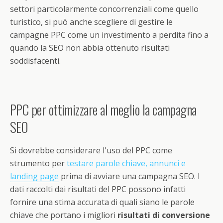
settori particolarmente concorrenziali come quello
turistico, si può anche scegliere di gestire le
campagne PPC come un investimento a perdita fino a
quando la SEO non abbia ottenuto risultati
soddisfacenti.
PPC per ottimizzare al meglio la campagna
SEO
Si dovrebbe considerare l'uso del PPC come
strumento per
testare parole chiave, annunci e
landing page
prima di avviare una campagna SEO. I
dati raccolti dai risultati del PPC possono infatti
fornire una stima accurata di quali siano le parole
chiave che portano i migliori
risultati di conversione