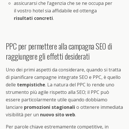
assicurarsi che l’agenzia che se ne occupa per
il vostro hotel sia affidabile ed ottenga
risultati concreti
.
PPC per permettere alla campagna SEO di
raggiungere gli effetti desiderati
Uno dei primi aspetti da considerare, quando si tratta
di pianificare campagne integrate SEO e PPC, è quello
delle
tempistiche
. La natura del PPC lo rende uno
strumento più agile rispetto alla SEO; il PPC può
essere particolarmente utile quando dobbiamo
lanciare
promozioni stagionali
o ottenere immediata
visibilità per un
nuovo sito web
.
Per parole chiave estremamente competitive, in